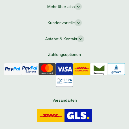
Mehr über alsa
Kundenvorteile
Anfahrt & Kontakt
Zahlungsoptionen
Versandarten