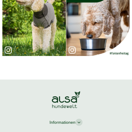
Informationen