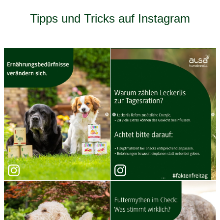
Tipps und Tricks auf Instagram