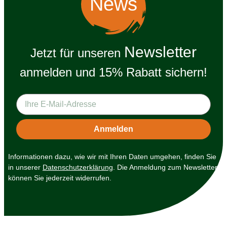
News
Newsletter
Jetzt für unseren
anmelden und 15% Rabatt sichern!
Informationen dazu, wie wir mit Ihren Daten umgehen, finden Sie
in unserer
Datenschutzerklärung
. Die Anmeldung zum Newsletter
können Sie jederzeit widerrufen.