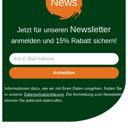
News
Newsletter
Jetzt für unseren
anmelden und 15% Rabatt sichern!
Informationen dazu, wie wir mit Ihren Daten umgehen, finden Sie
in unserer
Datenschutzerklärung
. Die Anmeldung zum Newsletter
können Sie jederzeit widerrufen.