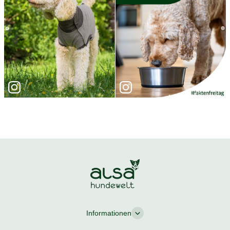
Informationen