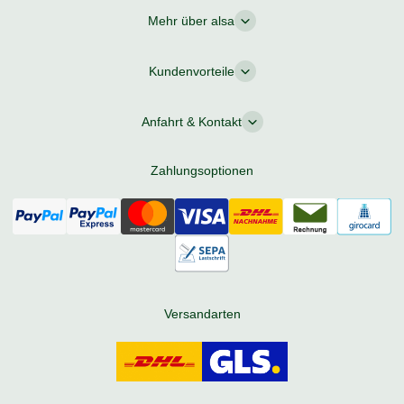
Mehr über alsa
Kundenvorteile
Anfahrt & Kontakt
Zahlungsoptionen
Versandarten