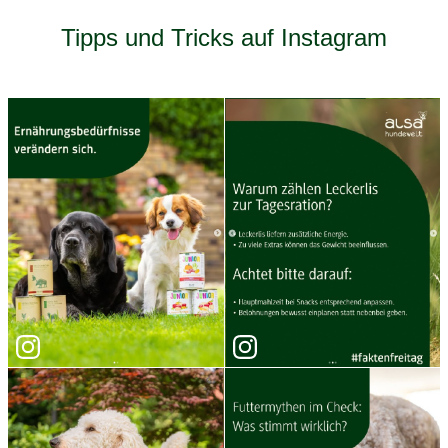
Tipps und Tricks auf Instagram