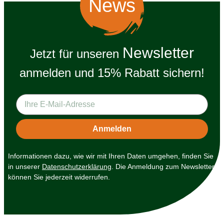
News
Newsletter
Jetzt für unseren
anmelden und 15% Rabatt sichern!
Informationen dazu, wie wir mit Ihren Daten umgehen, finden Sie
in unserer
Datenschutzerklärung
. Die Anmeldung zum Newsletter
können Sie jederzeit widerrufen.