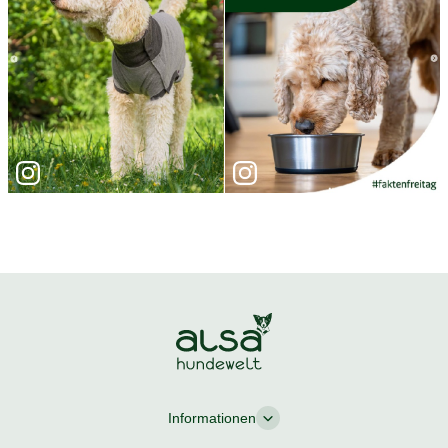
Informationen