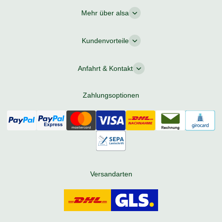
Mehr über alsa
Kundenvorteile
Anfahrt & Kontakt
Zahlungsoptionen
Versandarten