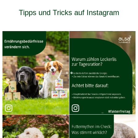
Tipps und Tricks auf Instagram