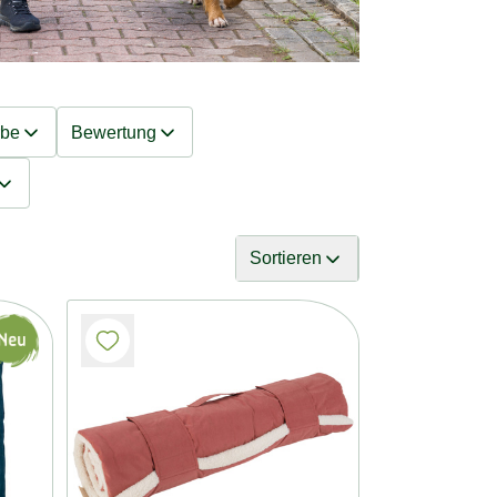
rbe
Bewertung
Sortieren