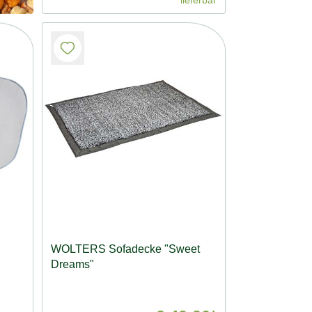
WOLTERS Sofadecke "Sweet
Dreams"