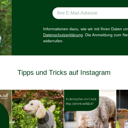
Informationen dazu, wie wir mit Ihren Daten u
Datenschutzerklärung
. Die Anmeldung zum New
widerrufen.
Tipps und Tricks auf Instagram