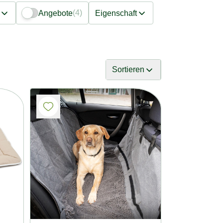
(4)
Angebote
Eigenschaft
Sortieren