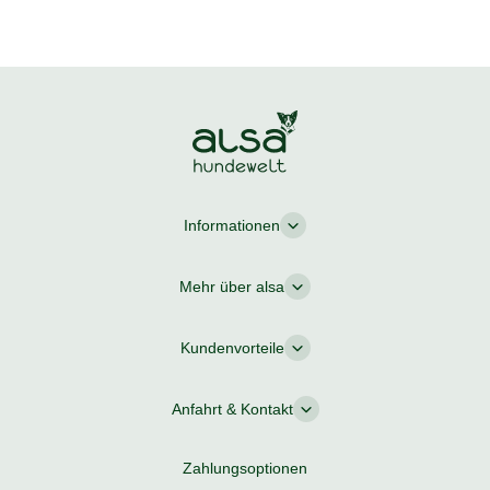
Informationen
Mehr über alsa
Kundenvorteile
Anfahrt & Kontakt
Zahlungsoptionen