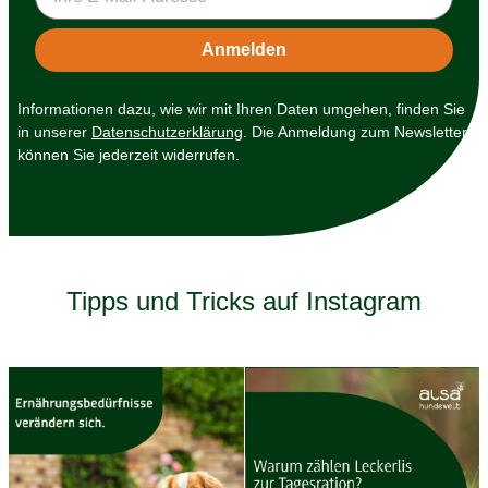
Informationen dazu, wie wir mit Ihren Daten umgehen, finden Sie
in unserer
Datenschutzerklärung
. Die Anmeldung zum Newsletter
können Sie jederzeit widerrufen.
Tipps und Tricks auf Instagram