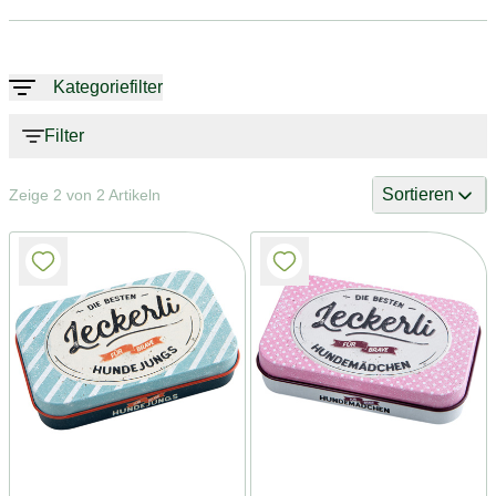
Kategoriefilter
Filter
Sortieren
Zeige 2 von 2 Artikeln