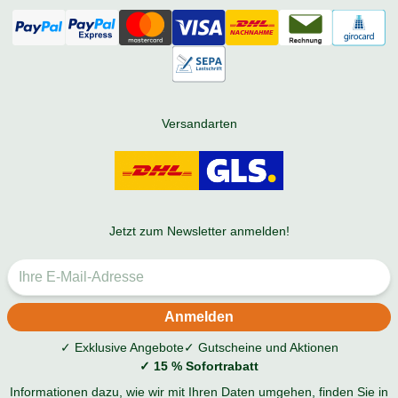
Versandarten
Jetzt zum Newsletter anmelden!
✓ Exklusive Angebote
✓ Gutscheine und Aktionen
✓ 15 % Sofortrabatt
Informationen dazu, wie wir mit Ihren Daten umgehen, finden Sie in