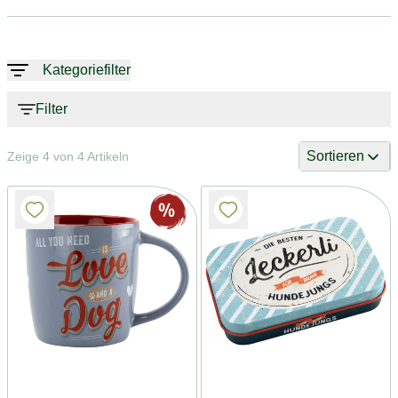
Kategoriefilter
Filter
Sortieren
Zeige 4 von 4 Artikeln