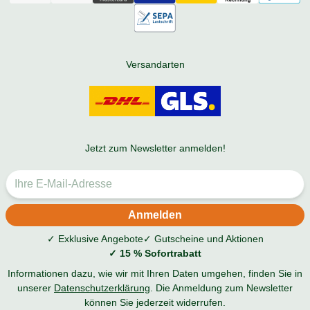
Versandarten
Jetzt zum Newsletter anmelden!
✓ Exklusive Angebote
✓ Gutscheine und Aktionen
✓ 15 % Sofortrabatt
Informationen dazu, wie wir mit Ihren Daten umgehen, finden Sie in
unserer
Datenschutzerklärung
. Die Anmeldung zum Newsletter
können Sie jederzeit widerrufen.