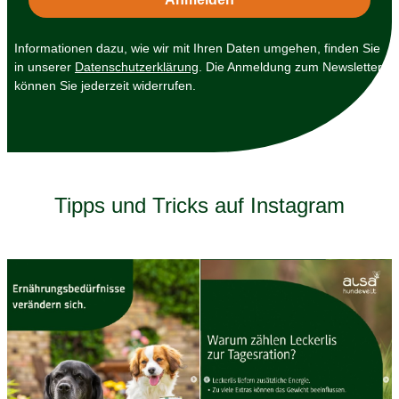
Informationen dazu, wie wir mit Ihren Daten umgehen, finden Sie
in unserer
Datenschutzerklärung
. Die Anmeldung zum Newsletter
können Sie jederzeit widerrufen.
Tipps und Tricks auf Instagram