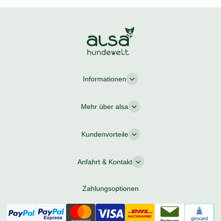
Informationen
Mehr über alsa
Kundenvorteile
Anfahrt & Kontakt
Zahlungsoptionen