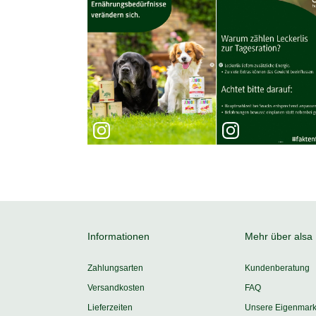
Informationen
Mehr über alsa
Zahlungsarten
Kundenberatung
Versandkosten
FAQ
Lieferzeiten
Unsere Eigenmar