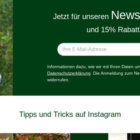
Newsl
Jetzt für unseren
und 15% Rabatt 
Informationen dazu, wie wir mit Ihren Daten u
Datenschutzerklärung
. Die Anmeldung zum New
widerrufen.
Tipps und Tricks auf Instagram