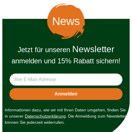
News
Newsletter
Jetzt für unseren
anmelden und 15% Rabatt sichern!
Informationen dazu, wie wir mit Ihren Daten umgehen, finden Sie
in unserer
Datenschutzerklärung
. Die Anmeldung zum Newsletter
können Sie jederzeit widerrufen.