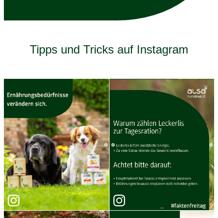
Tipps und Tricks auf Instagram