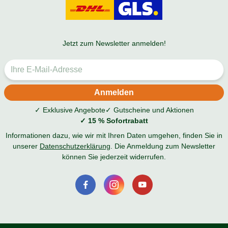
Jetzt zum Newsletter anmelden!
✓ Exklusive Angebote
✓ Gutscheine und Aktionen
✓ 15 % Sofortrabatt
Informationen dazu, wie wir mit Ihren Daten umgehen, finden Sie in
unserer
Datenschutzerklärung
. Die Anmeldung zum Newsletter
können Sie jederzeit widerrufen.