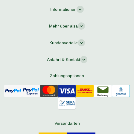
Informationen
Mehr über alsa
Kundenvorteile
Anfahrt & Kontakt
Zahlungsoptionen
Versandarten