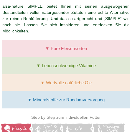
alsa-nature SIMPLE bietet Ihnen mit seinen ausgewogenen
Bestandteilen voller naturgesunder Zutaten eine echte Alternative
zur reinen Rohfütterung. Und das so artgerecht und „SIMPLE“ wie
noch nie. Lassen Sie sich inspirieren und entdecken Sie die
Möglichkeiten.
▼ Pure Fleischsorten
▼ Lebensnotwendige Vitamine
▼ Wertvolle natürliche Öle
▼ Mineralstoffe zur Rundumversorgung
Step by Step zum individuellen Futter