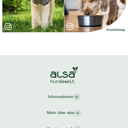
Informationen
Mehr über alsa