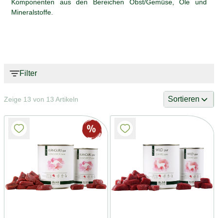
Komponenten aus den Bereichen Obst/Gemüse, Öle und
Mineralstoffe.
Filter
Sortieren
Zeige 13 von 13 Artikeln