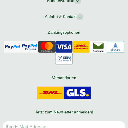
Kundenvorteile
Anfahrt & Kontakt
Zahlungsoptionen
Versandarten
Jetzt zum Newsletter anmelden!