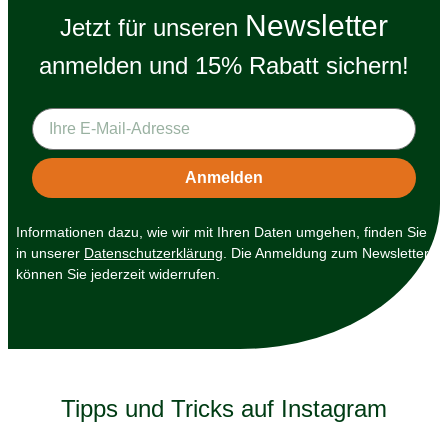
Newsletter
Jetzt für unseren
anmelden und 15% Rabatt sichern!
Informationen dazu, wie wir mit Ihren Daten umgehen, finden Sie
in unserer
Datenschutzerklärung
. Die Anmeldung zum Newsletter
können Sie jederzeit widerrufen.
Tipps und Tricks auf Instagram