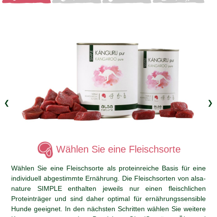
❮
❯
Wählen Sie eine Fleischsorte
Wählen Sie eine Fleischsorte als proteinreiche Basis für eine
individuell abgestimmte Ernährung. Die Fleischsorten von alsa-
nature SIMPLE enthalten jeweils nur einen fleischlichen
Proteinträger und sind daher optimal für ernährungssensible
Hunde geeignet. In den nächsten Schritten wählen Sie weitere