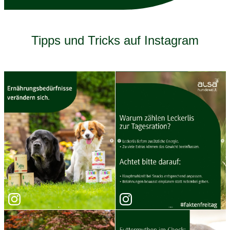
Tipps und Tricks auf Instagram