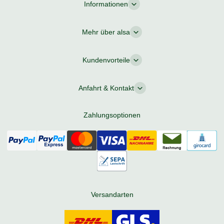
Informationen
Mehr über alsa
Kundenvorteile
Anfahrt & Kontakt
Zahlungsoptionen
Versandarten