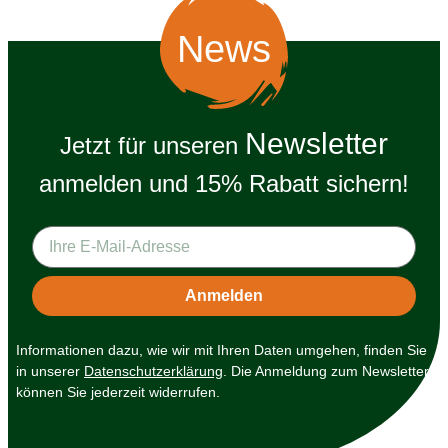
News
Newsletter
Jetzt für unseren
anmelden und 15% Rabatt sichern!
Informationen dazu, wie wir mit Ihren Daten umgehen, finden Sie
in unserer
Datenschutzerklärung
. Die Anmeldung zum Newsletter
können Sie jederzeit widerrufen.