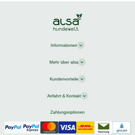
Informationen
Mehr über alsa
Kundenvorteile
Anfahrt & Kontakt
Zahlungsoptionen