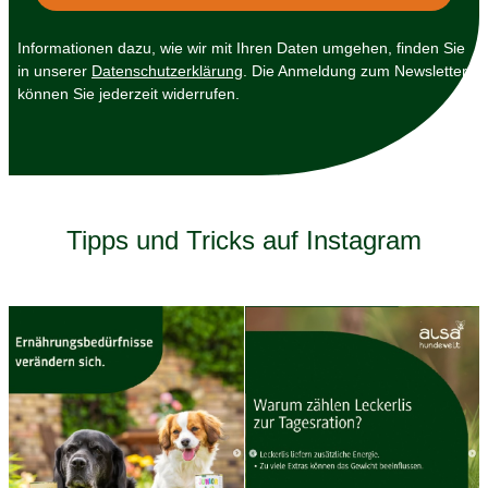
Informationen dazu, wie wir mit Ihren Daten umgehen, finden Sie
in unserer
Datenschutzerklärung
. Die Anmeldung zum Newsletter
können Sie jederzeit widerrufen.
Tipps und Tricks auf Instagram