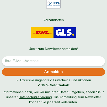
Versandarten
Jetzt zum Newsletter anmelden!
✓ Exklusive Angebote
✓ Gutscheine und Aktionen
✓ 15 % Sofortrabatt
Informationen dazu, wie wir mit Ihren Daten umgehen, finden Sie in
unserer
Datenschutzerklärung
. Die Anmeldung zum Newsletter
können Sie jederzeit widerrufen.