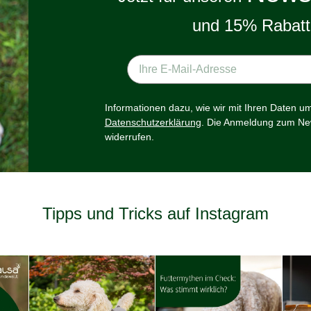
und 15% Rabatt 
Informationen dazu, wie wir mit Ihren Daten u
Datenschutzerklärung
. Die Anmeldung zum New
widerrufen.
Tipps und Tricks auf Instagram