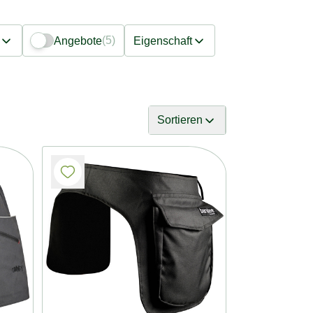
(5)
Angebote
Eigenschaft
Sortieren