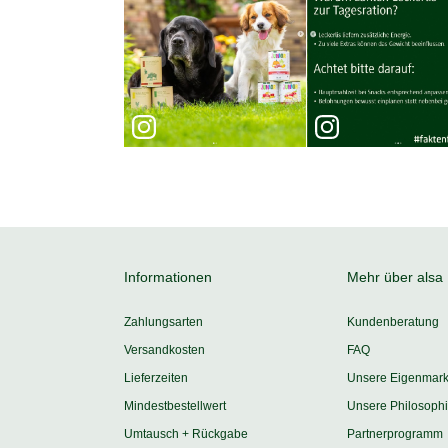
Informationen
Mehr über alsa
Zahlungsarten
Kundenberatung
Versandkosten
FAQ
Lieferzeiten
Unsere Eigenmar
Mindestbestellwert
Unsere Philosoph
Umtausch + Rückgabe
Partnerprogramm