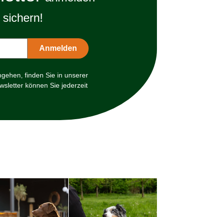
sichern!
mgehen, finden Sie in unserer
sletter können Sie jederzeit