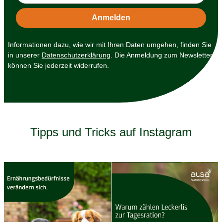
Informationen dazu, wie wir mit Ihren Daten umgehen, finden Sie
in unserer
Datenschutzerklärung
. Die Anmeldung zum Newsletter
können Sie jederzeit widerrufen.
Tipps und Tricks auf Instagram