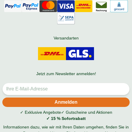
Versandarten
Jetzt zum Newsletter anmelden!
✓ Exklusive Angebote
✓ Gutscheine und Aktionen
✓ 15 % Sofortrabatt
Informationen dazu, wie wir mit Ihren Daten umgehen, finden Sie in