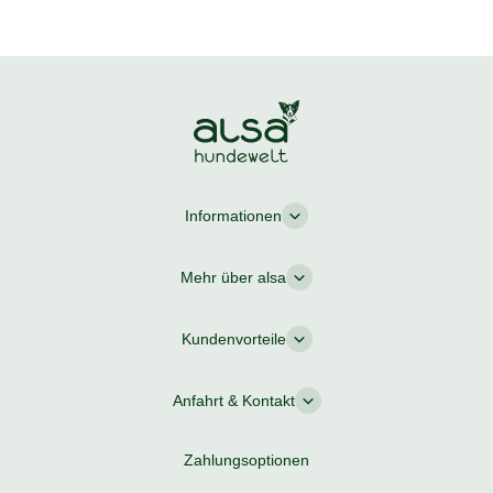
Informationen
Mehr über alsa
Kundenvorteile
Anfahrt & Kontakt
Zahlungsoptionen