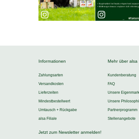
Informationen
Mehr über alsa
Zahlungsarten
Kundenberatung
Versandkosten
FAQ
Lieferzeiten
Unsere Eigenmar
Mindestbestellwert
Unsere Philosoph
Umtausch + Rückgabe
Partnerprogramm
alsa Filiale
Stellenangebote
Jetzt zum Newsletter anmelden!