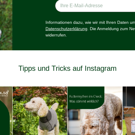
Informationen dazu, wie wir mit Ihren Daten u
Datenschutzerklärung
. Die Anmeldung zum New
widerrufen.
Tipps und Tricks auf Instagram