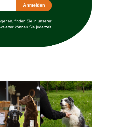
mgehen, finden Sie in unserer
sletter können Sie jederzeit