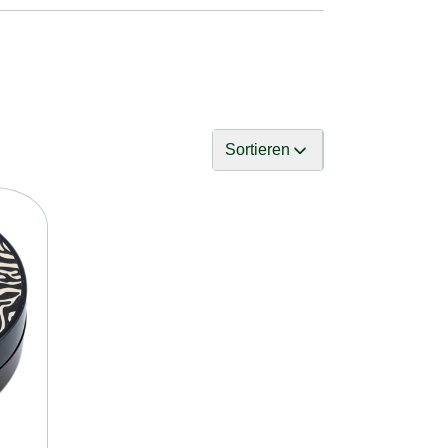
Sortieren